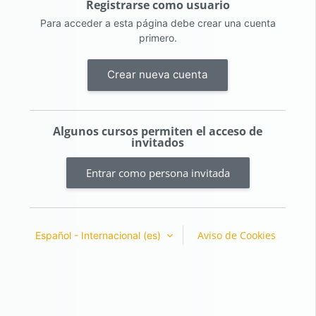
Registrarse como usuario
Para acceder a esta página debe crear una cuenta
primero.
Crear nueva cuenta
Algunos cursos permiten el acceso de
invitados
Entrar como persona invitada
Aviso de Cookies
Español - Internacional ‎(es)‎