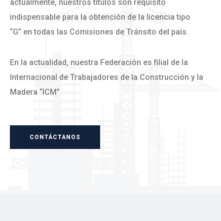
actualmente, nuestros títulos son requisito
indispensable para la obtención de la licencia tipo
“G” en todas las Comisiones de Tránsito del país.
En la actualidad, nuestra Federación es filial de la
Internacional de Trabajadores de la Construcción y la
Madera “ICM”
CONTÁCTANOS