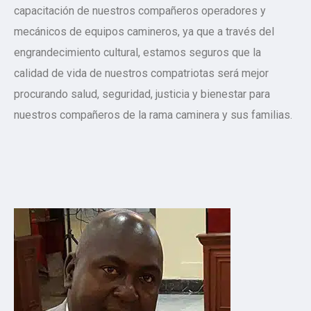
capacitación de nuestros compañeros operadores y
mecánicos de equipos camineros, ya que a través del
engrandecimiento cultural, estamos seguros que la
calidad de vida de nuestros compatriotas será mejor
procurando salud, seguridad, justicia y bienestar para
nuestros compañeros de la rama caminera y sus familias.