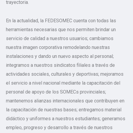
trayectoria.
En la actualidad, la FEDESOMEC cuenta con todas las
herramientas necesarias que nos permiten brindar un
servicio de calidad a nuestros usuarios; cambiamos
nuestra imagen corporativa remodelando nuestras
instalaciones y dando un nuevo aspecto al personal;
integramos a nuestros sindicatos filiales a través de
actividades sociales, culturales y deportivas; mejoramos
el servicio a nivel nacional mediante la capacitación del
personal de apoyo de los SOMECs provinciales;
mantenemos alianzas internacionales que contribuyen en
la capacitación de nuestras bases; entregamos material
didáctico y uniformes a nuestros estudiantes; generamos
empleo, progreso y desarrollo a través de nuestros