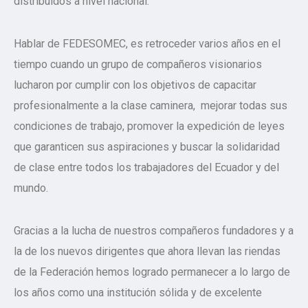
distribuidos a nivel nacional.
Hablar de FEDESOMEC, es retroceder varios años en el
tiempo cuando un grupo de compañeros visionarios
lucharon por cumplir con los objetivos de capacitar
profesionalmente a la clase caminera, mejorar todas sus
condiciones de trabajo, promover la expedición de leyes
que garanticen sus aspiraciones y buscar la solidaridad
de clase entre todos los trabajadores del Ecuador y del
mundo.
Gracias a la lucha de nuestros compañeros fundadores y a
la de los nuevos dirigentes que ahora llevan las riendas
de la Federación hemos logrado permanecer a lo largo de
los años como una institución sólida y de excelente