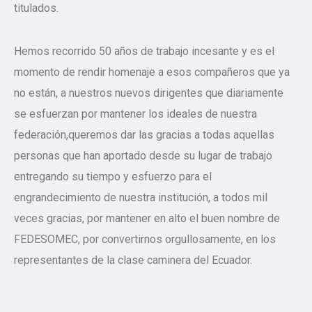
titulados.
Hemos recorrido 50 años de trabajo incesante y es el
momento de rendir homenaje a esos compañeros que ya
no están, a nuestros nuevos dirigentes que diariamente
se esfuerzan por mantener los ideales de nuestra
federación,queremos dar las gracias a todas aquellas
personas que han aportado desde su lugar de trabajo
entregando su tiempo y esfuerzo para el
engrandecimiento de nuestra institución, a todos mil
veces gracias, por mantener en alto el buen nombre de
FEDESOMEC, por convertirnos orgullosamente, en los
representantes de la clase caminera del Ecuador.