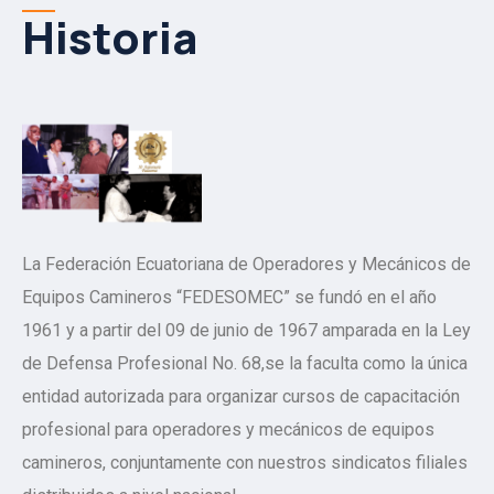
Historia
La Federación Ecuatoriana de Operadores y Mecánicos de
Equipos Camineros “FEDESOMEC” se fundó en el año
1961 y a partir del 09 de junio de 1967 amparada en la Ley
de Defensa Profesional No. 68,se la faculta como la única
entidad autorizada para organizar cursos de capacitación
profesional para operadores y mecánicos de equipos
camineros, conjuntamente con nuestros sindicatos filiales