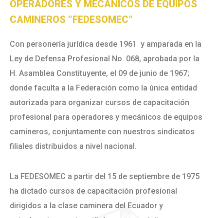
OPERADORES Y MECÁNICOS DE EQUIPOS
CAMINEROS “FEDESOMEC”
Con personería jurídica desde 1961 y amparada en la
Ley de Defensa Profesional No. 068, aprobada por la
H. Asamblea Constituyente, el 09 de junio de 1967;
donde faculta a la Federación como la única entidad
autorizada para organizar cursos de capacitación
profesional para operadores y mecánicos de equipos
camineros, conjuntamente con nuestros sindicatos
filiales distribuidos a nivel nacional.
La FEDESOMEC a partir del 15 de septiembre de 1975
ha dictado cursos de capacitación profesional
dirigidos a la clase caminera del Ecuador y