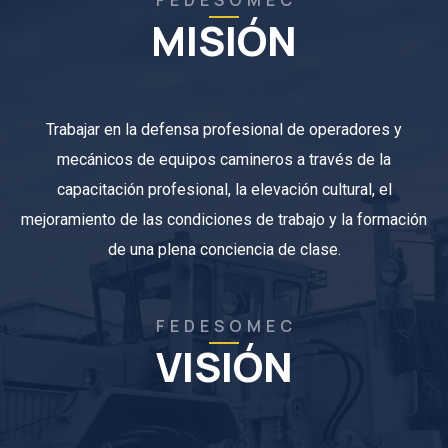
MISIÓN
Trabajar en la defensa profesional de operadores y
mecánicos de equipos camineros a través de la
capacitación profesional, la elevación cultural, el
mejoramiento de las condiciones de trabajo y la formación
de una plena conciencia de clase.
F E D E S O M E C
VISIÓN