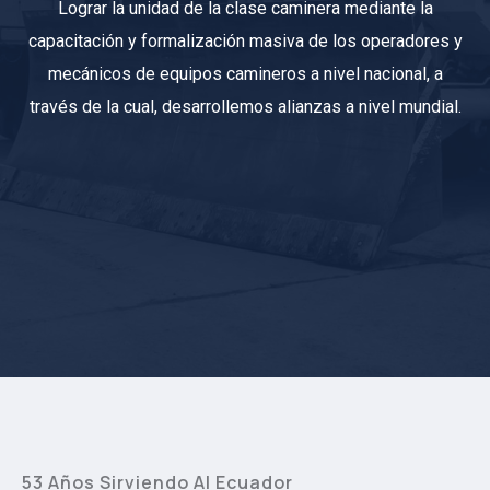
Lograr la unidad de la clase caminera mediante la
capacitación y formalización masiva de los operadores y
mecánicos de equipos camineros a nivel nacional, a
través de la cual, desarrollemos alianzas a nivel mundial.
53 Años Sirviendo Al Ecuador