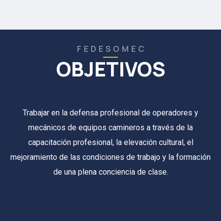
F E D E S O M E C
OBJETIVOS
Trabajar en la defensa profesional de operadores y
mecánicos de equipos camineros a través de la
capacitación profesional, la elevación cultural, el
mejoramiento de las condiciones de trabajo y la formación
de una plena conciencia de clase.