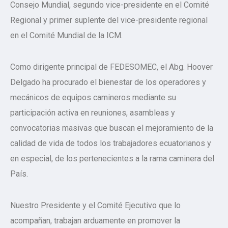
Consejo Mundial, segundo vice-presidente en el Comité
Regional y primer suplente del vice-presidente regional
en el Comité Mundial de la ICM.
Como dirigente principal de FEDESOMEC, el Abg. Hoover
Delgado ha procurado el bienestar de los operadores y
mecánicos de equipos camineros mediante su
participación activa en reuniones, asambleas y
convocatorias masivas que buscan el mejoramiento de la
calidad de vida de todos los trabajadores ecuatorianos y
en especial, de los pertenecientes a la rama caminera del
País.
Nuestro Presidente y el Comité Ejecutivo que lo
acompañan, trabajan arduamente en promover la