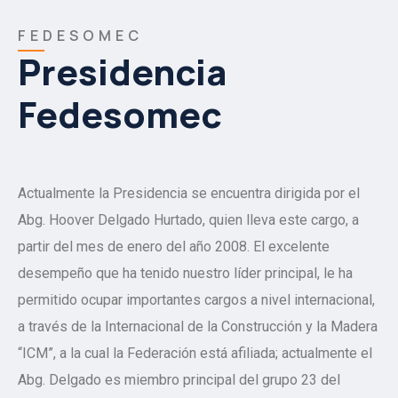
F E D E S O M E C
Presidencia
Fedesomec
Actualmente la Presidencia se encuentra dirigida por el
Abg. Hoover Delgado Hurtado, quien lleva este cargo, a
partir del mes de enero del año 2008. El excelente
desempeño que ha tenido nuestro líder principal, le ha
permitido ocupar importantes cargos a nivel internacional,
a través de la Internacional de la Construcción y la Madera
“ICM”, a la cual la Federación está afiliada; actualmente el
Abg. Delgado es miembro principal del grupo 23 del