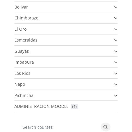
Bolivar
Chimborazo
El Oro
Esmeraldas
Guayas
Imbabura
Los Ríos
Napo
Pichincha
ADMINISTRACION MOODLE
 (4)
Search courses